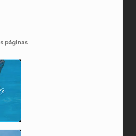
as páginas