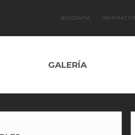
BIOGRAFÍA
INSPIRACIÓ
GALERÍA