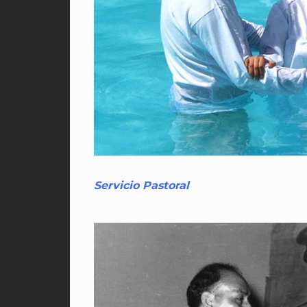
Servicio Pastoral