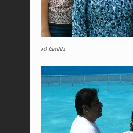
Mi familia