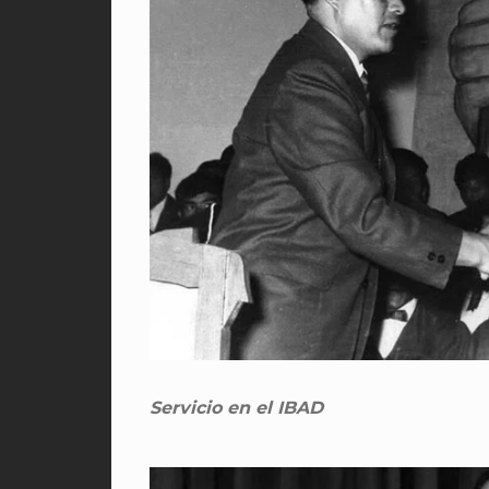
Servicio en el IBAD