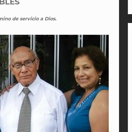
BLES
ino de servicio a Dios.