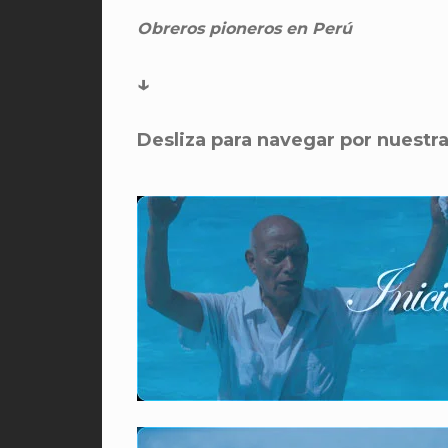
Obreros pioneros en Perú
↓
Desliza para navegar por nuestr